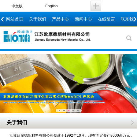
中文版
English
‹
›
网站首页
关于我们
产品中心
新闻中心
在线留言
联系我
关于我们
江苏欧摩德新材料有限公司创建于1992年10月。现有固定资产8000余万元，